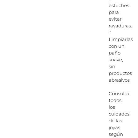
estuches
para
evitar
rayaduras.
°
Limpiarlas
con un
paño
suave,
sin
productos
abrasivos.
Consulta
todos
los
cuidados
de las
joyas
según