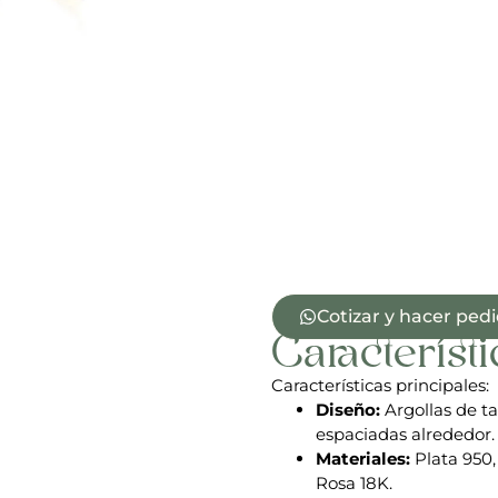
Cotizar y hacer ped
Característi
Características principales:
Diseño:
Argollas de 
espaciadas alrededor.
Materiales:
Plata 950,
Rosa 18K.