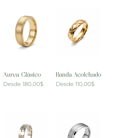
Aurea Clásico
Banda Acolchado
Desde
180,00
$
Desde
110,00
$