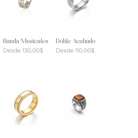
Banda Musicales
Doble Acabado
Desde
130,00
$
Desde
110,00
$