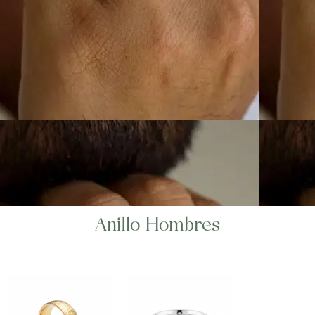
Anillo Hombres