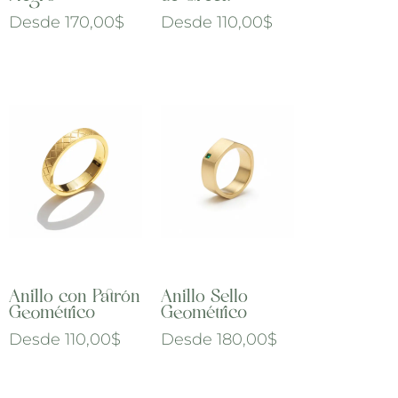
Desde
170,00
$
Desde
110,00
$
Anillo con Patrón
Anillo Sello
Geométrico
Geométrico
Desde
110,00
$
Desde
180,00
$