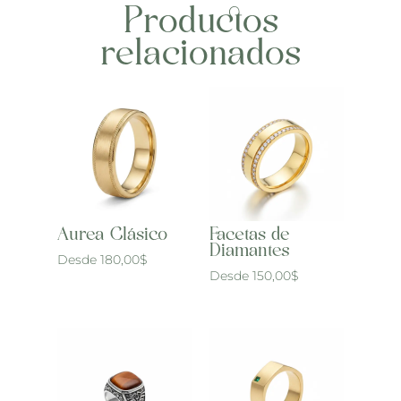
Productos
relacionados
Aurea Clásico
Facetas de
Diamantes
Desde
180,00
$
Desde
150,00
$