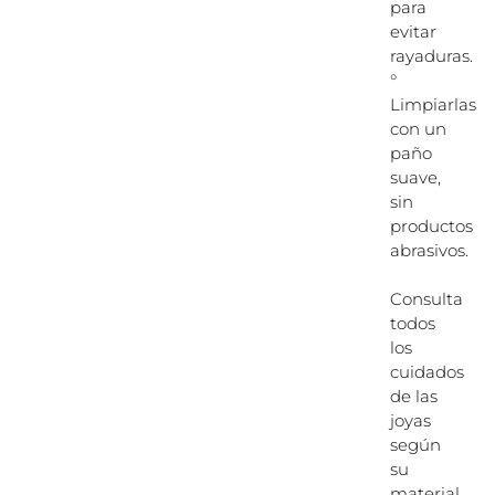
para
evitar
rayaduras.
°
Limpiarlas
con un
paño
suave,
sin
productos
abrasivos.
Consulta
todos
los
cuidados
de las
joyas
según
su
material