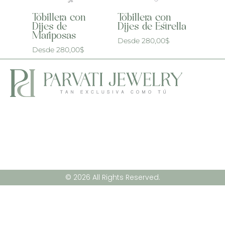
Tobillera con
Tobillera con
Dijes de
Dijes de Estrella
Mariposas
Desde
280,00
$
Desde
280,00
$
© 2026 All Rights Reserved.