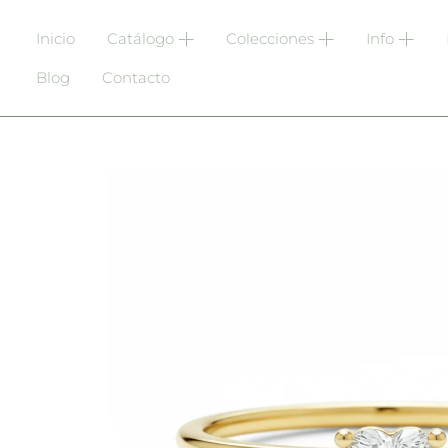
Inicio
Catálogo
Colecciones
Info
Blog
Contacto