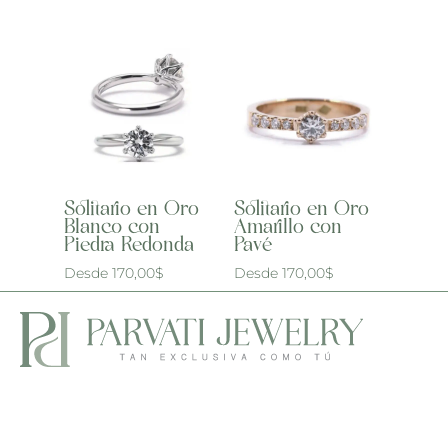
Solitario en Oro
Solitario en Oro
Blanco con
Amarillo con
Piedra Redonda
Pavé
Desde
170,00
$
Desde
170,00
$