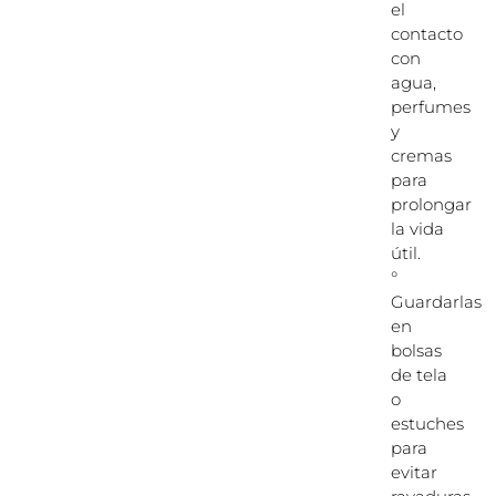
el
contacto
con
agua,
perfumes
y
cremas
para
prolongar
la vida
útil.
°
Guardarlas
en
bolsas
de tela
o
estuches
para
evitar