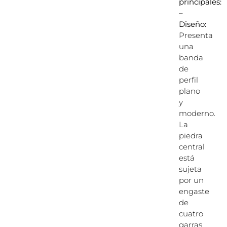
principales:
–
Diseño:
Presenta
una
banda
de
perfil
plano
y
moderno.
La
piedra
central
está
sujeta
por un
engaste
de
cuatro
garras