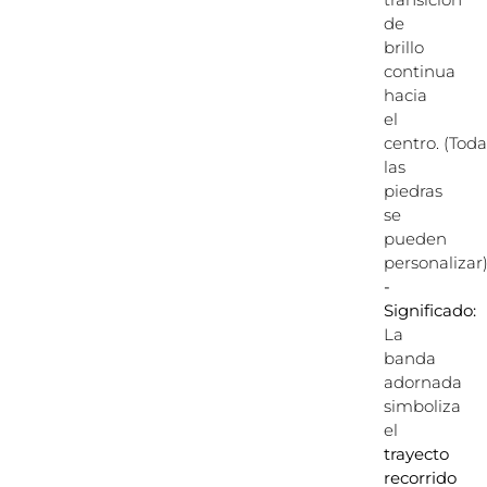
de
brillo
continua
hacia
el
centro. (Toda
las
piedras
se
pueden
personalizar)
-
Significado:
La
banda
adornada
simboliza
el
trayecto
recorrido