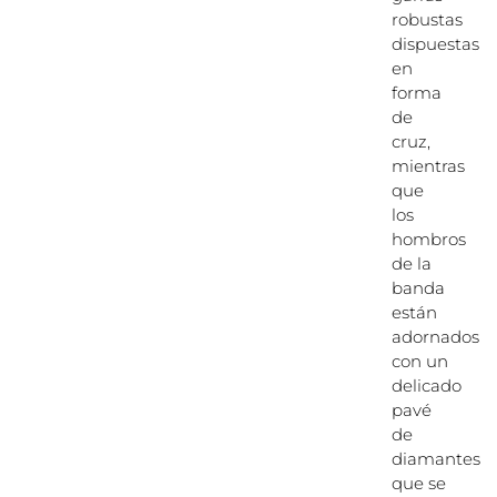
robustas
dispuestas
en
forma
de
cruz,
mientras
que
los
hombros
de la
banda
están
adornados
con un
delicado
pavé
de
diamantes
que se