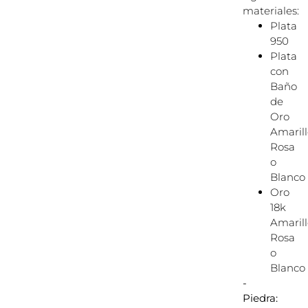
materiales:
Plata
950
Plata
con
Baño
de
Oro
Amarill
Rosa
o
Blanco
Oro
18k
Amarill
Rosa
o
Blanco
-
Piedra: