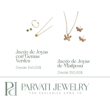
Juego de Joyas
con Gemas
Verdes
Juego de Joyas
de Mariposa
Desde
340,00
$
Desde
350,00
$