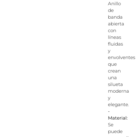
Anillo
de
banda
abierta
con
líneas
fluidas
y
envolventes
que
crean
una
silueta
moderna
y
elegante.
-
Material:
Se
puede