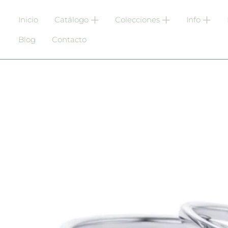
Inicio
Catálogo
Colecciones
Info
Blog
Contacto