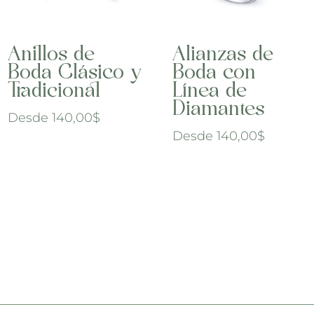
Anillos de
Alianzas de
Boda Clásico y
Boda con
Tradicional
Línea de
Diamantes
Desde
140,00
$
Desde
140,00
$