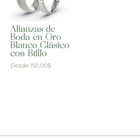
Alianzas de
Boda en Oro
Blanco Clásico
con Brillo
Desde
150,00
$