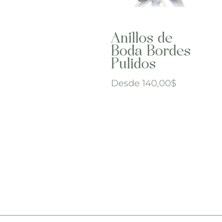
Anillos de
Boda Bordes
Pulidos
Desde
140,00
$