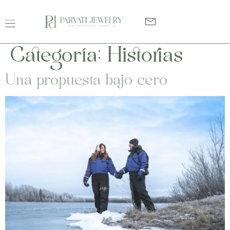
Categoría:
Historias
Una propuesta bajo cero