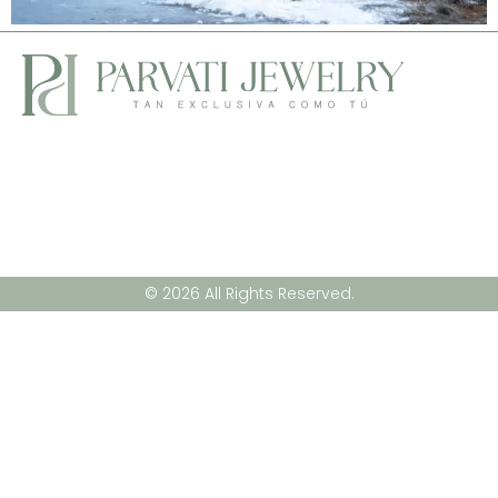
© 2026 All Rights Reserved.