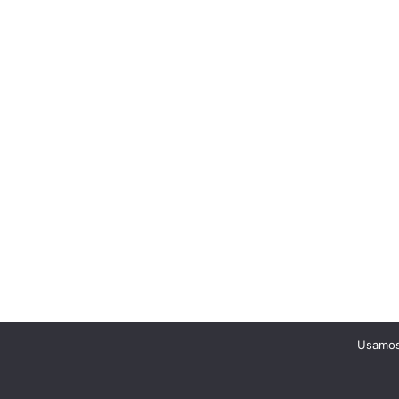
Usamos 