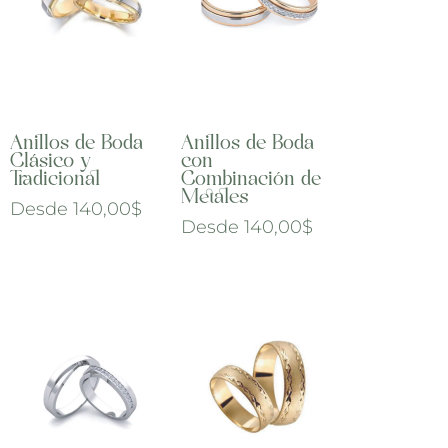
Anillos de Boda
Anillos de Boda
Clásico y
con
Tradicional
Combinación de
Metales
Desde
140,00
$
Desde
140,00
$