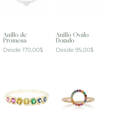
Anillo de
Anillo Ovalo
Promesa
Dorado
Desde
170,00
$
Desde
95,00
$