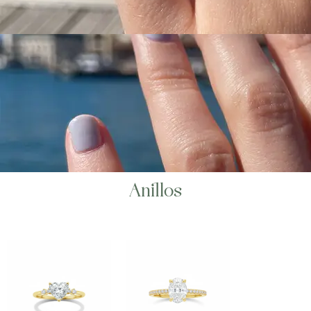
Anillos