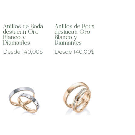
Anillos de Boda
Anillos de Boda
destacan Oro
destacan Oro
Blanco y
Blanco y
Diamantes
Diamantes
Desde
140,00
$
Desde
140,00
$