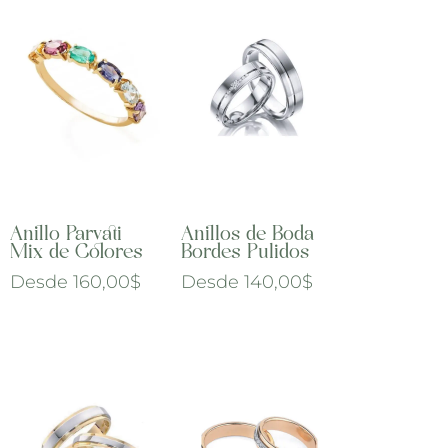
Anillo Parvati
Anillos de Boda
Mix de Colores
Bordes Pulidos
Desde
160,00
$
Desde
140,00
$